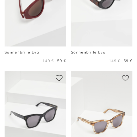
Sonnenbrille Eva
Sonnenbrille Eva
149 €
59 €
149 €
59 €