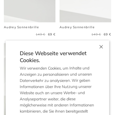
Audrey Sonnenbrille
Audrey Sonnenbrille
149 €
69 €
149 €
69 €
×
Diese Webseite verwendet
Cookies.
Wir verwenden Cookies, um Inhalte und
Anzeigen zu personalisieren und unseren
Datenverkehr zu analysieren. Wir geben
Informationen über Ihre Nutzung unserer
Website auch an unsere Werbe- und
Analysepartner weiter, die diese
möglicherweise mit anderen Informationen
kombinieren, die Sie ihnen bereitgestellt