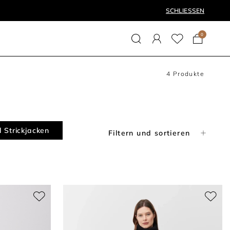
SCHLIESSEN
0
4
Produkte
 Strickjacken
Filtern und sortieren