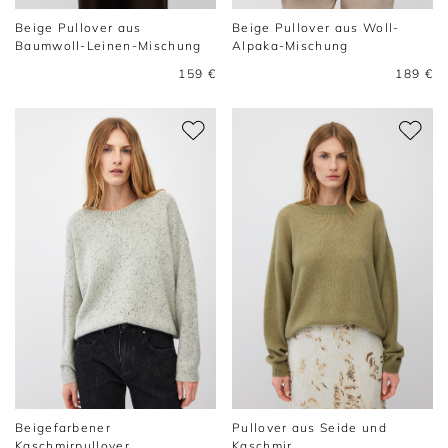
Beige Pullover aus
Beige Pullover aus Woll-
Baumwoll-Leinen-Mischung
Alpaka-Mischung
159 €
189 €
Beigefarbener
Pullover aus Seide und
Kaschmirpullover
Kaschmir