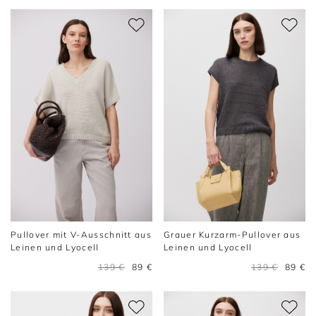
Pullover mit V-Ausschnitt aus
Grauer Kurzarm-Pullover aus
Leinen und Lyocell
Leinen und Lyocell
139 €
89 €
139 €
89 €