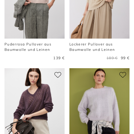
Puderrosa Pullover aus
Lockerer Pullover aus
Baumwolle und Leinen
Baumwolle und Leinen
139 €
189 €
99 €