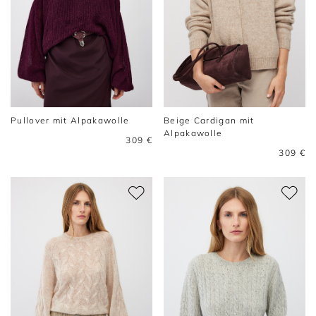
Pullover mit Alpakawolle
Beige Cardigan mit
Alpakawolle
309 €
309 €