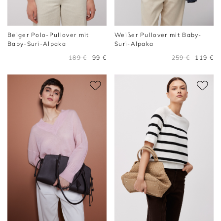
Beiger Polo-Pullover mit
Weißer Pullover mit Baby-
Baby-Suri-Alpaka
Suri-Alpaka
189 €
99 €
259 €
119 €