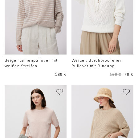
Beiger Leinenpullover mit
Weißer, durchbrochener
weißen Streifen
Pullover mit Bindung
189 €
169 €
79 €