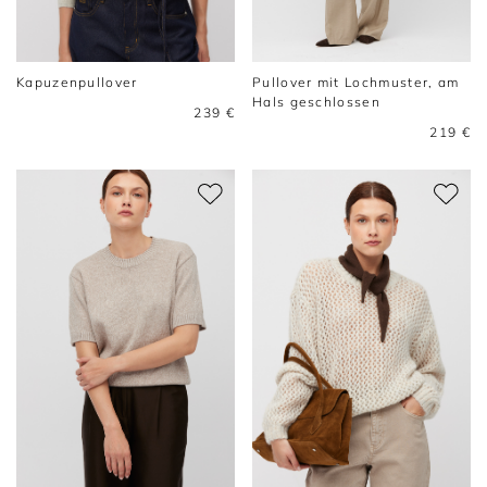
Kapuzenpullover
Pullover mit Lochmuster, am
Hals geschlossen
239 €
219 €