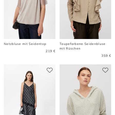
Netzbluse mit Seidentop
Taupefarbene Seidenbluse
mit Rüschen
219 €
359 €