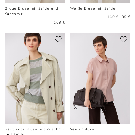
Graue Bluse mit Seide und
Weiße Bluse mit Seide
Kaschmir
169 €
99 €
169 €
Gestreifte Bluse mit Kaschmir
Seidenbluse
und Seide