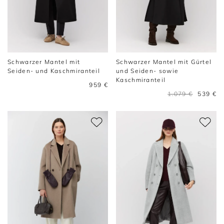
Schwarzer Mantel mit
Schwarzer Mantel mit Gürtel
Seiden- und Kaschmiranteil
und Seiden- sowie
Kaschmiranteil
959 €
1.079 €
539 €