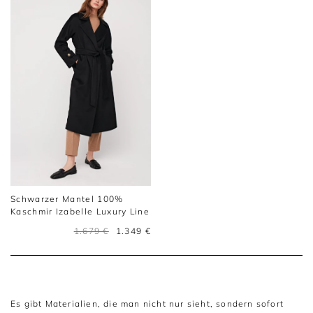
Schwarzer Mantel 100%
Kaschmir Izabelle Luxury Line
1.679 €
1.349 €
Es gibt Materialien, die man nicht nur sieht, sondern sofort