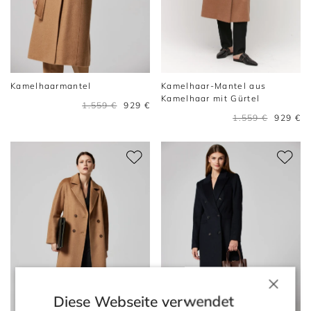
Kamelhaarmantel
Kamelhaar-Mantel aus
Kamelhaar mit Gürtel
1.559 €
929 €
1.559 €
929 €
×
Diese Webseite verwendet