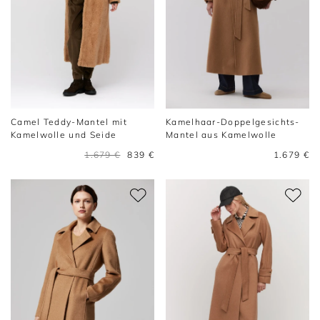
Camel Teddy-Mantel mit
Kamelhaar-Doppelgesichts-
Kamelwolle und Seide
Mantel aus Kamelwolle
1.679 €
839 €
1.679 €