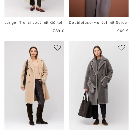
Langer Trenchcoat mit Gürtel
Doubleface-Mantel mit Seide
789 €
909 €