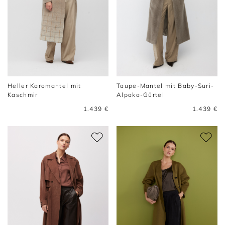
Heller Karomantel mit
Taupe-Mantel mit Baby-Suri-
Kaschmir
Alpaka-Gürtel
1.439 €
1.439 €