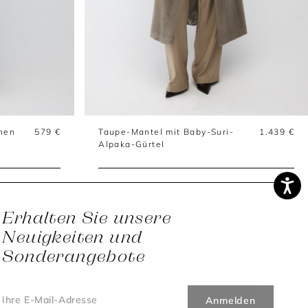
chen
579 €
Taupe-Mantel mit Baby-Suri-
1.439 €
Alpaka-Gürtel
Erhalten Sie unsere
Neuigkeiten und
Sonderangebote