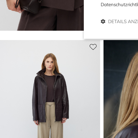
Datenschutzrichtl
DETAILS ANZ