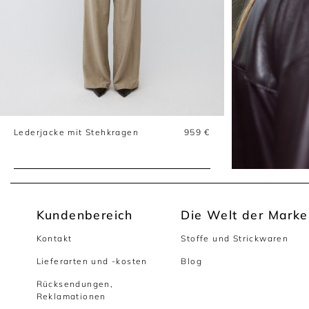
Lederjacke mit Stehkragen
959 €
Kundenbereich
Die Welt der Marke
Kontakt
Stoffe und Strickwaren
Lieferarten und -kosten
Blog
Rücksendungen,
Reklamationen