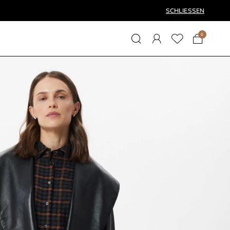
SCHLIESSEN
0