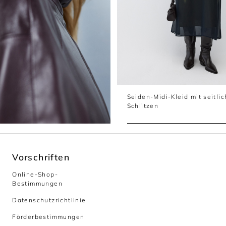
Seiden-Midi-Kleid mit seitli
Schlitzen
Vorschriften
Online-Shop-
Bestimmungen
Datenschutzrichtlinie
Förderbestimmungen