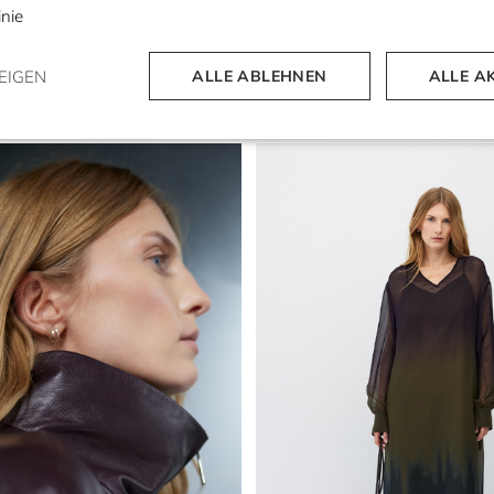
inie
EIGEN
ALLE ABLEHNEN
ALLE A