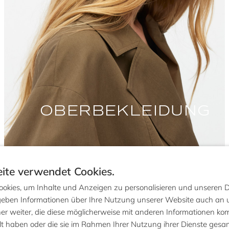
OBERBEKLEIDUNG
ite verwendet Cookies.
okies, um Inhalte und Anzeigen zu personalisieren und unseren 
 geben Informationen über Ihre Nutzung unserer Website auch an
r weiter, die diese möglicherweise mit anderen Informationen komb
llt haben oder die sie im Rahmen Ihrer Nutzung ihrer Dienste ges