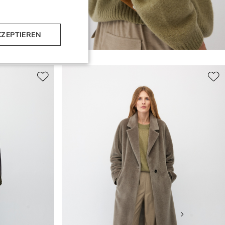
KZEPTIEREN